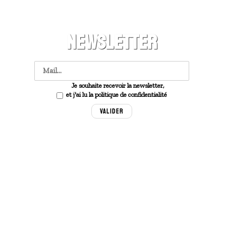
NEWSLETTER
Je souhaite recevoir la newsletter,
et j'ai lu la politique de confidentialité