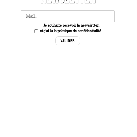
Je souhaite recevoir la newsletter,
et j'ai lu la politique de confidentialité