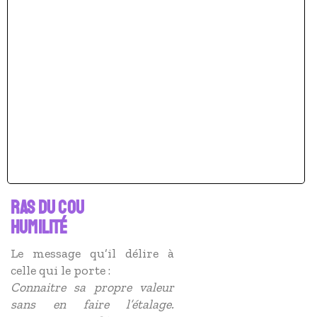
RAS DU COU
HUMILITÉ
Le message qu’il délire à
celle qui le porte :
Connaitre sa propre valeur
sans en faire l’étalage.