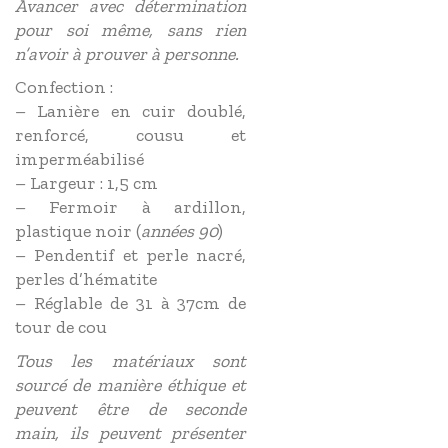
Avancer avec détermination
pour soi même, sans rien
n’avoir à prouver à personne.
Confection :
– Lanière en cuir doublé,
renforcé, cousu et
imperméabilisé
– Largeur : 1,5 cm
– Fermoir à ardillon,
plastique noir (
années 90
)
– Pendentif et perle nacré,
perles d’hématite
– Réglable de 31 à 37cm de
tour de cou
Tous les matériaux sont
sourcé de manière éthique et
peuvent être de seconde
main, ils peuvent présenter