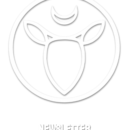
NEWSLETTER