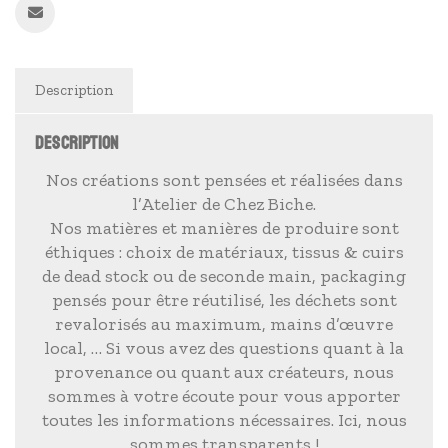
Description
DESCRIPTION
Nos créations sont pensées et réalisées dans
l’Atelier de Chez Biche.
Nos matières et manières de produire sont
éthiques : choix de matériaux, tissus & cuirs
de dead stock ou de seconde main, packaging
pensés pour être réutilisé, les déchets sont
revalorisés au maximum, mains d’œuvre
local, … Si vous avez des questions quant à la
provenance ou quant aux créateurs, nous
sommes à votre écoute pour vous apporter
toutes les informations nécessaires. Ici, nous
sommes transparents !