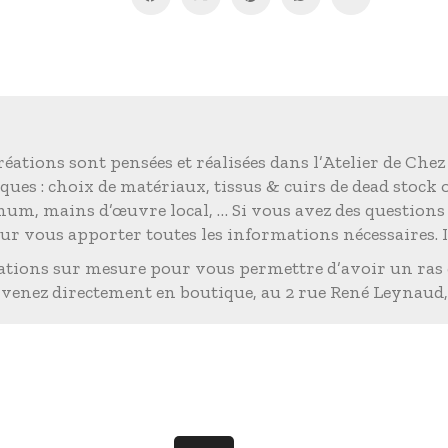
éations sont pensées et réalisées dans l’Atelier de Chez
ques : choix de matériaux, tissus & cuirs de dead stock
imum, mains d’œuvre local, … Si vous avez des question
r vous apporter toutes les informations nécessaires. 
tions sur mesure pour vous permettre d’avoir un ras 
 venez directement en boutique, au 2 rue René Leynaud,