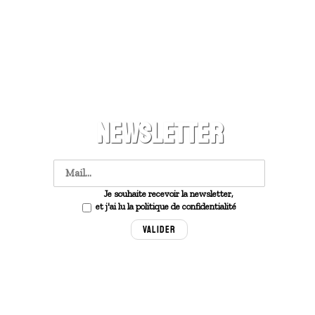
NEWSLETTER
Je souhaite recevoir la newsletter,
et j'ai lu la politique de confidentialité