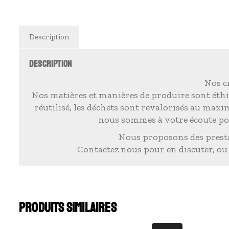
Description
DESCRIPTION
Nos cr
Nos matières et manières de produire sont éthi
réutilisé, les déchets sont revalorisés au max
nous sommes à votre écoute pou
Nous proposons des presta
Contactez nous pour en discuter, ou
PRODUITS SIMILAIRES