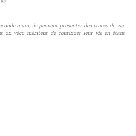
le)
conde main, ils peuvent présenter des traces de vie.
t un vécu méritent de continuer leur vie en étant