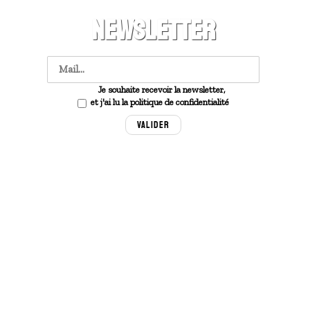
NEWSLETTER
Je souhaite recevoir la newsletter,
et j'ai lu la politique de confidentialité