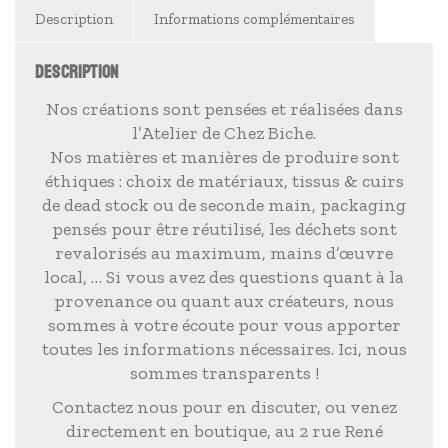
Description
Informations complémentaires
DESCRIPTION
Nos créations sont pensées et réalisées dans
l’Atelier de Chez Biche.
Nos matières et manières de produire sont
éthiques : choix de matériaux, tissus & cuirs
de dead stock ou de seconde main, packaging
pensés pour être réutilisé, les déchets sont
revalorisés au maximum, mains d’œuvre
local, … Si vous avez des questions quant à la
provenance ou quant aux créateurs, nous
sommes à votre écoute pour vous apporter
toutes les informations nécessaires. Ici, nous
sommes transparents !
Contactez nous pour en discuter, ou venez
directement en boutique, au 2 rue René