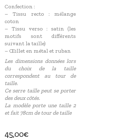
Confection :
– Tissu recto : mélange
coton
– Tissu verso : satin (les
motifs sont différents
suivant la taille)
– Œillet en métal et ruban
Les dimensions données lors
du choix de la taille
correspondent au tour de
taille.
Ce serre taille peut se porter
des deux côtés.
La modèle porte une taille 2
et fait 78cm de tour de taille
45,00
€