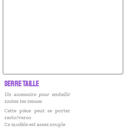
SERRE TAILLE
Un accessoire pour embellir
toutes tes tenues
Cette pièce peut se porter
recto/verso
Ce modèle est assez souple