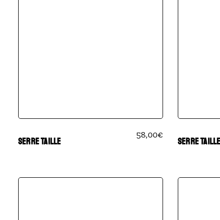
58,00
€
SERRE TAILLE
SERRE TAILL