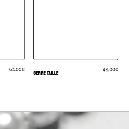
62,00
€
45,00
€
SERRE TAILLE