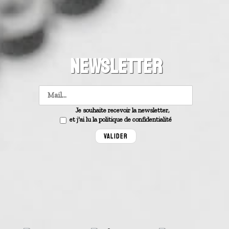
NEWSLETTER
Je souhaite recevoir la newsletter,
et j'ai lu la politique de confidentialité