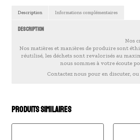
Description
Informations complémentaires
DESCRIPTION
Nos cr
Nos matières et manières de produire sont éthi
réutilisé, les déchets sont revalorisés au max
nous sommes à votre écoute pou
Contactez nous pour en discuter, ou
PRODUITS SIMILAIRES