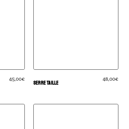
45,00
€
48,00
€
SERRE TAILLE