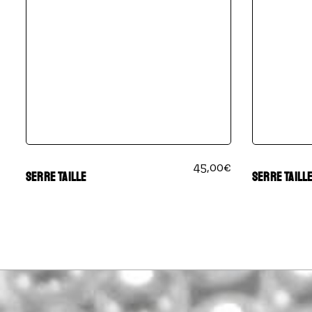
45,00
€
SERRE TAILLE
SERRE TAILL