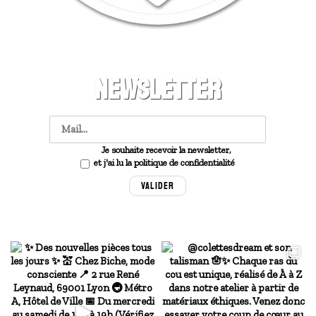
NEWSLETTER
Je souhaite recevoir la newsletter,
et j'ai lu la politique de confidentialité