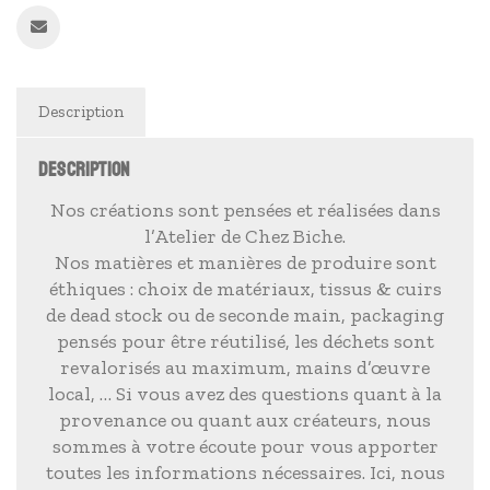
Description
DESCRIPTION
Nos créations sont pensées et réalisées dans
l’Atelier de Chez Biche.
Nos matières et manières de produire sont
éthiques : choix de matériaux, tissus & cuirs
de dead stock ou de seconde main, packaging
pensés pour être réutilisé, les déchets sont
revalorisés au maximum, mains d’œuvre
local, … Si vous avez des questions quant à la
provenance ou quant aux créateurs, nous
sommes à votre écoute pour vous apporter
toutes les informations nécessaires. Ici, nous