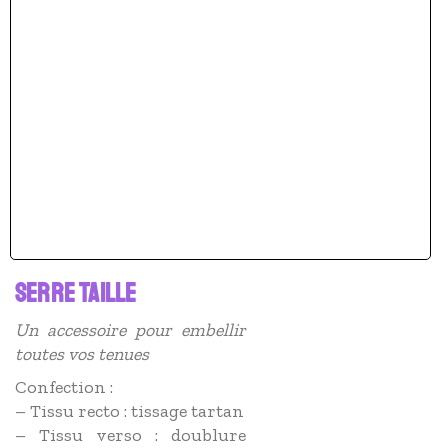
SERRE TAILLE
Un accessoire pour embellir
toutes vos tenues
Confection :
– Tissu recto : tissage tartan
– Tissu verso : doublure