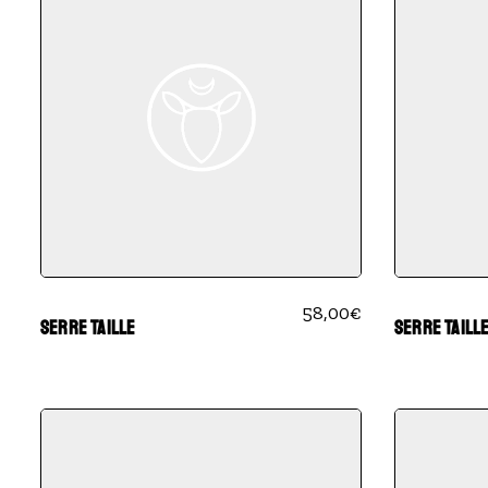
58,00
€
SERRE TAILLE
SERRE TAILL