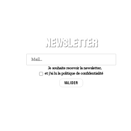
NEWSLETTER
Je souhaite recevoir la newsletter,
et j'ai lu la politique de confidentialité