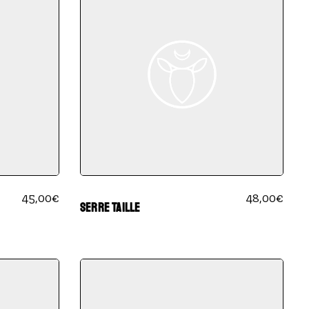
45,00
€
48,00
€
SERRE TAILLE