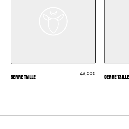
48,00
€
SERRE TAILLE
SERRE TAILL