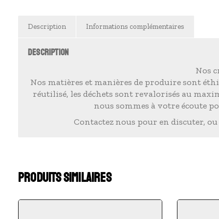
Description
Informations complémentaires
DESCRIPTION
Nos cr
Nos matières et manières de produire sont éthi
réutilisé, les déchets sont revalorisés au max
nous sommes à votre écoute pou
Contactez nous pour en discuter, ou
PRODUITS SIMILAIRES